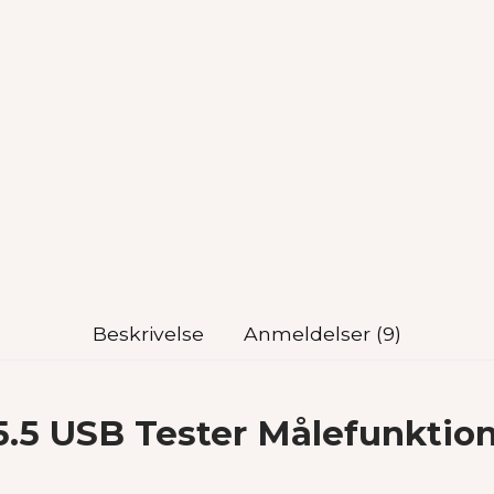
Beskrivelse
Anmeldelser (9)
.5 USB Tester Målefunktio