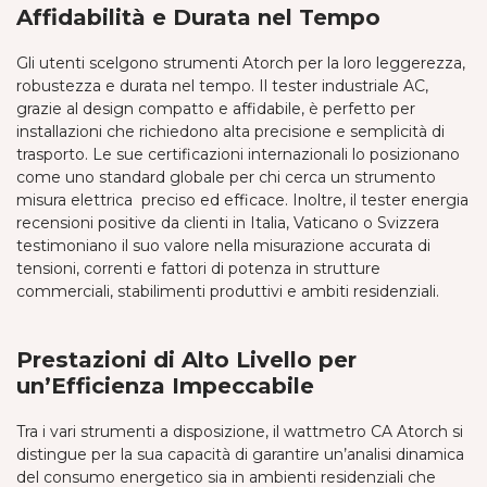
Affidabilità e Durata nel Tempo
Gli utenti scelgono strumenti Atorch per la loro leggerezza,
robustezza e durata nel tempo. Il tester industriale AC,
grazie al design compatto e affidabile, è perfetto per
installazioni che richiedono alta precisione e semplicità di
trasporto. Le sue certificazioni internazionali lo posizionano
come uno standard globale per chi cerca un strumento
misura elettrica preciso ed efficace. Inoltre, il tester energia
recensioni positive da clienti in Italia, Vaticano o Svizzera
testimoniano il suo valore nella misurazione accurata di
tensioni, correnti e fattori di potenza in strutture
commerciali, stabilimenti produttivi e ambiti residenziali.
Prestazioni di Alto Livello per
un’Efficienza Impeccabile
Tra i vari strumenti a disposizione, il wattmetro CA Atorch si
distingue per la sua capacità di garantire un’analisi dinamica
del consumo energetico sia in ambienti residenziali che