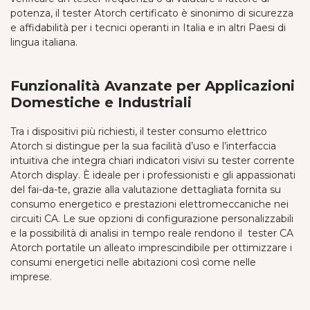
potenza, il tester Atorch certificato è sinonimo di sicurezza
e affidabilità per i tecnici operanti in Italia e in altri Paesi di
lingua italiana.
Funzionalità Avanzate per Applicazioni
Domestiche e Industriali
Tra i dispositivi più richiesti, il tester consumo elettrico
Atorch si distingue per la sua facilità d’uso e l’interfaccia
intuitiva che integra chiari indicatori visivi su tester corrente
Atorch display. È ideale per i professionisti e gli appassionati
del fai-da-te, grazie alla valutazione dettagliata fornita su
consumo energetico e prestazioni elettromeccaniche nei
circuiti CA. Le sue opzioni di configurazione personalizzabili
e la possibilità di analisi in tempo reale rendono il tester CA
Atorch portatile un alleato imprescindibile per ottimizzare i
consumi energetici nelle abitazioni così come nelle
imprese.