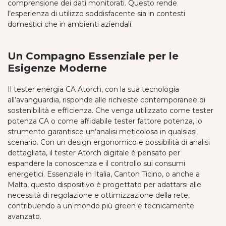
comprensione dei dati monitorati. Questo rende
l’esperienza di utilizzo soddisfacente sia in contesti
domestici che in ambienti aziendali.
Un Compagno Essenziale per le
Esigenze Moderne
Il tester energia CA Atorch, con la sua tecnologia
all’avanguardia, risponde alle richieste contemporanee di
sostenibilità e efficienza. Che venga utilizzato come tester
potenza CA o come affidabile tester fattore potenza, lo
strumento garantisce un’analisi meticolosa in qualsiasi
scenario. Con un design ergonomico e possibilità di analisi
dettagliata, il tester Atorch digitale è pensato per
espandere la conoscenza e il controllo sui consumi
energetici. Essenziale in Italia, Canton Ticino, o anche a
Malta, questo dispositivo è progettato per adattarsi alle
necessità di regolazione e ottimizzazione della rete,
contribuendo a un mondo più green e tecnicamente
avanzato.