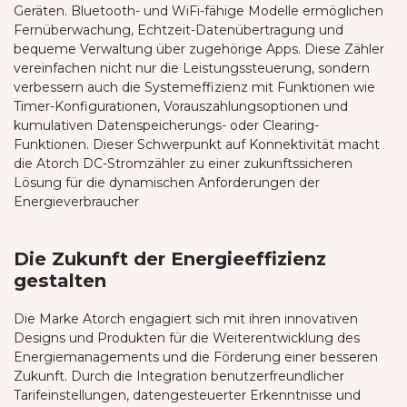
Geräten. Bluetooth- und WiFi-fähige Modelle ermöglichen
Fernüberwachung, Echtzeit-Datenübertragung und
bequeme Verwaltung über zugehörige Apps. Diese Zähler
vereinfachen nicht nur die Leistungssteuerung, sondern
verbessern auch die Systemeffizienz mit Funktionen wie
Timer-Konfigurationen, Vorauszahlungsoptionen und
kumulativen Datenspeicherungs- oder Clearing-
Funktionen. Dieser Schwerpunkt auf Konnektivität macht
die Atorch DC-Stromzähler zu einer zukunftssicheren
Lösung für die dynamischen Anforderungen der
Energieverbraucher
Die Zukunft der Energieeffizienz
gestalten
Die Marke Atorch engagiert sich mit ihren innovativen
Designs und Produkten für die Weiterentwicklung des
Energiemanagements und die Förderung einer besseren
Zukunft. Durch die Integration benutzerfreundlicher
Tarifeinstellungen, datengesteuerter Erkenntnisse und