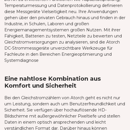
Temperaturmessung und Datenprotokollierung definieren
diese Messgeräte Vielseitigkeit neu. Ihre Anwendungen
gehen über den privaten Gebrauch hinaus und finden in der
Industrie, in Schulen, Laboren und großen
Energiemanagementsystemen großen Nutzen. Mit ihrer
Fähigkeit, Batterien zu testen, Netzteile zu bewerten und
Gleichstromversorgungen zu analysieren, sind die Atorch
DC-Strommessgeräte unverzichtbare Werkzeuge für
Fachleute in den Bereichen Energieoptimierung und
Systemdiagnose
Eine nahtlose Kombination aus
Komfort und Sicherheit
Bei den Gleichstromzählern von Atorch geht es nicht nur
um Leistung, sondern auch um Benutzerfreundlichkeit und
Sicherheit. Sie verfügen über hochauflösende HD-
Bildschirme mit außergewöhnlicher Pixeltiefe und stellen
Daten in einem optisch ansprechenden und leicht
verständlichen Format dar. Darüber hinaus können