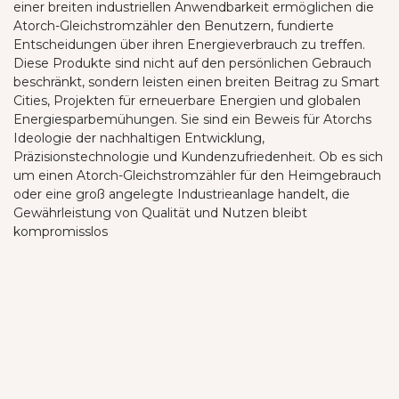
einer breiten industriellen Anwendbarkeit ermöglichen die
Atorch-Gleichstromzähler den Benutzern, fundierte
Entscheidungen über ihren Energieverbrauch zu treffen.
Diese Produkte sind nicht auf den persönlichen Gebrauch
beschränkt, sondern leisten einen breiten Beitrag zu Smart
Cities, Projekten für erneuerbare Energien und globalen
Energiesparbemühungen. Sie sind ein Beweis für Atorchs
Ideologie der nachhaltigen Entwicklung,
Präzisionstechnologie und Kundenzufriedenheit. Ob es sich
um einen Atorch-Gleichstromzähler für den Heimgebrauch
oder eine groß angelegte Industrieanlage handelt, die
Gewährleistung von Qualität und Nutzen bleibt
kompromisslos