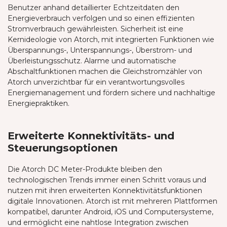
Benutzer anhand detaillierter Echtzeitdaten den
Energieverbrauch verfolgen und so einen effizienten
Stromverbrauch gewährleisten. Sicherheit ist eine
Kernideologie von Atorch, mit integrierten Funktionen wie
Überspannungs-, Unterspannungs-, Überstrom- und
Überleistungsschutz. Alarme und automatische
Abschaltfunktionen machen die Gleichstromzähler von
Atorch unverzichtbar für ein verantwortungsvolles
Energiemanagement und fördern sichere und nachhaltige
Energiepraktiken.
Erweiterte Konnektivitäts- und
Steuerungsoptionen
Die Atorch DC Meter-Produkte bleiben den
technologischen Trends immer einen Schritt voraus und
nutzen mit ihren erweiterten Konnektivitätsfunktionen
digitale Innovationen. Atorch ist mit mehreren Plattformen
kompatibel, darunter Android, iOS und Computersysteme,
und ermöglicht eine nahtlose Integration zwischen