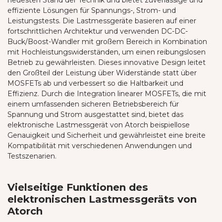
effiziente Lösungen für Spannungs-, Strom- und
Leistungstests. Die Lastmessgeräte basieren auf einer
fortschrittlichen Architektur und verwenden DC-DC-
Buck/Boost-Wandler mit großem Bereich in Kombination
mit Hochleistungswiderständen, um einen reibungslosen
Betrieb zu gewährleisten. Dieses innovative Design leitet
den Großteil der Leistung über Widerstände statt über
MOSFETs ab und verbessert so die Haltbarkeit und
Effizienz. Durch die Integration linearer MOSFETs, die mit
einem umfassenden sicheren Betriebsbereich für
Spannung und Strom ausgestattet sind, bietet das
elektronische Lastmessgerät von Atorch beispiellose
Genauigkeit und Sicherheit und gewährleistet eine breite
Kompatibilität mit verschiedenen Anwendungen und
Testszenarien.
Vielseitige Funktionen des
elektronischen Lastmessgeräts von
Atorch