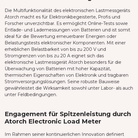
Die Multifunktionalität des elektronischen Lastmessgeräts
Atorch macht es für Elektronikbegeisterte, Profis und
Forscher unverzichtbar. Es ermöglicht Online-Tests sowie
Entlade- und Lademessungen von Batterien und ist somit
ideal für die Bewertung erneuerbarer Energien oder
Belastungstests elektronischer Komponenten. Mit einer
erheblichen Belastbarkeit von bis zu 200 V und
Stromgrenzen von bis zu 20 A eignet sich das
elektronische Lastmessgerät Atorch besonders für die
Überwachung von Batterien mit hoher Kapazität,
thermischen Eigenschaften von Elektronik und tragbaren
Stromversorgungslösungen. Seine robuste Bauweise
gewährleistet die Wirksamkeit sowohl unter Labor- als auch
unter Feldbedingungen.
Engagement für Spitzenleistung durch
Atorch Electronic Load Meter
Im Rahmen seiner kontinuierlichen Innovation definiert