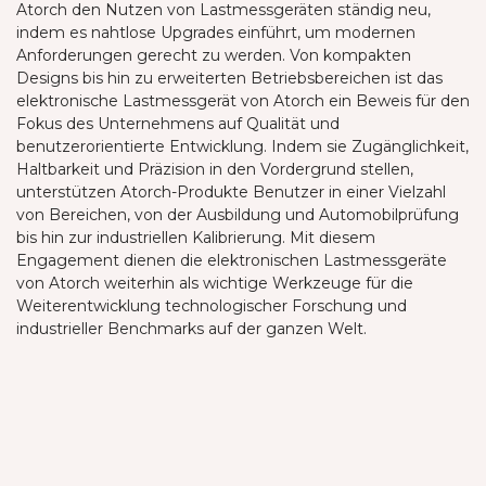
Atorch den Nutzen von Lastmessgeräten ständig neu,
indem es nahtlose Upgrades einführt, um modernen
Anforderungen gerecht zu werden. Von kompakten
Designs bis hin zu erweiterten Betriebsbereichen ist das
elektronische Lastmessgerät von Atorch ein Beweis für den
Fokus des Unternehmens auf Qualität und
benutzerorientierte Entwicklung. Indem sie Zugänglichkeit,
Haltbarkeit und Präzision in den Vordergrund stellen,
unterstützen Atorch-Produkte Benutzer in einer Vielzahl
von Bereichen, von der Ausbildung und Automobilprüfung
bis hin zur industriellen Kalibrierung. Mit diesem
Engagement dienen die elektronischen Lastmessgeräte
von Atorch weiterhin als wichtige Werkzeuge für die
Weiterentwicklung technologischer Forschung und
industrieller Benchmarks auf der ganzen Welt.