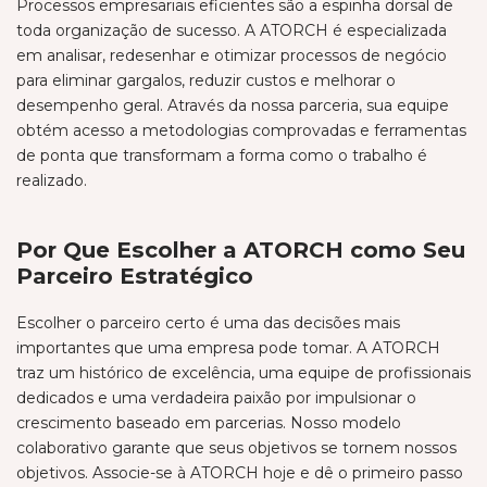
Processos empresariais eficientes são a espinha dorsal de
toda organização de sucesso. A ATORCH é especializada
em analisar, redesenhar e otimizar processos de negócio
para eliminar gargalos, reduzir custos e melhorar o
desempenho geral. Através da nossa parceria, sua equipe
obtém acesso a metodologias comprovadas e ferramentas
de ponta que transformam a forma como o trabalho é
realizado.
Por Que Escolher a ATORCH como Seu
Parceiro Estratégico
Escolher o parceiro certo é uma das decisões mais
importantes que uma empresa pode tomar. A ATORCH
traz um histórico de excelência, uma equipe de profissionais
dedicados e uma verdadeira paixão por impulsionar o
crescimento baseado em parcerias. Nosso modelo
colaborativo garante que seus objetivos se tornem nossos
objetivos. Associe-se à ATORCH hoje e dê o primeiro passo