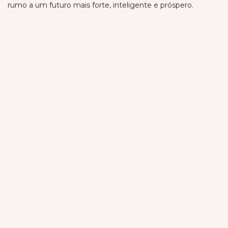
rumo a um futuro mais forte, inteligente e próspero.