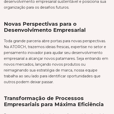
desenvolvimento empresarial sustentável e posiciona sua
organização para os desafios futuros.
Novas Perspectivas para o
Desenvolvimento Empresarial
Toda grande parceria abre portas para novas perspectivas.
Na ATORCH, trazemos ideias frescas, expertise no setor e
pensamento inovador para ajudar seu desenvolvimento
empresarial a alcançar novos patamares. Seja entrando em
novos mercados, lançando novos produtos ou
reimaginando sua estratégia de marca, nossa equipe
trabalha ao seu lado para identificar oportunidades que
outros podem deixar passar.
Transformação de Processos
Empresariais para Máxima Eficiência