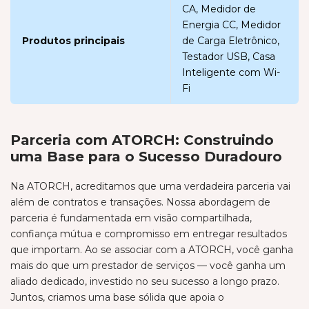
CA, Medidor de
Energia CC, Medidor
Produtos principais
de Carga Eletrônico,
Testador USB, Casa
Inteligente com Wi-
Fi
Parceria com ATORCH: Construindo
uma Base para o Sucesso Duradouro
Na ATORCH, acreditamos que uma verdadeira parceria vai
além de contratos e transações. Nossa abordagem de
parceria é fundamentada em visão compartilhada,
confiança mútua e compromisso em entregar resultados
que importam. Ao se associar com a ATORCH, você ganha
mais do que um prestador de serviços — você ganha um
aliado dedicado, investido no seu sucesso a longo prazo.
Juntos, criamos uma base sólida que apoia o