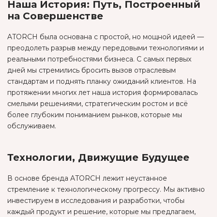
Наша История: Путь, Построенный
на Совершенстве
ATORCH была основана с простой, но мощной идеей —
преодолеть разрыв между передовыми технологиями и
реальными потребностями бизнеса. С самых первых
дней мы стремились бросить вызов отраслевым
стандартам и поднять планку ожиданий клиентов. На
протяжении многих лет наша история формировалась
смелыми решениями, стратегическим ростом и всё
более глубоким пониманием рынков, которые мы
обслуживаем.
Технологии, Движущие Будущее
В основе бренда ATORCH лежит неустанное
стремление к технологическому прогрессу. Мы активно
инвестируем в исследования и разработки, чтобы
каждый продукт и решение, которые мы предлагаем,