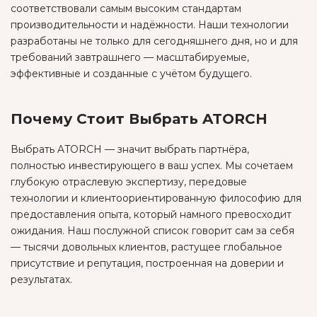
соответствовали самым высоким стандартам
производительности и надёжности. Наши технологии
разработаны не только для сегодняшнего дня, но и для
требований завтрашнего — масштабируемые,
эффективные и созданные с учётом будущего.
Почему Стоит Выбрать ATORCH
Выбрать ATORCH — значит выбрать партнёра,
полностью инвестирующего в ваш успех. Мы сочетаем
глубокую отраслевую экспертизу, передовые
технологии и клиентоориентированную философию для
предоставления опыта, который намного превосходит
ожидания. Наш послужной список говорит сам за себя
— тысячи довольных клиентов, растущее глобальное
присутствие и репутация, построенная на доверии и
результатах.